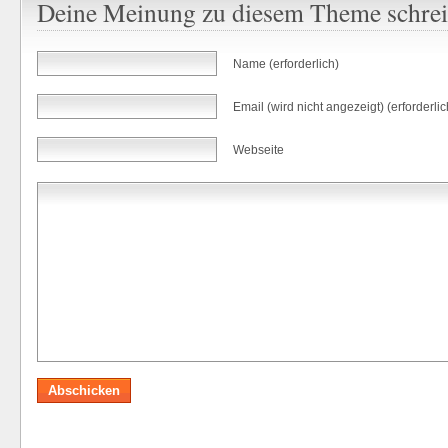
Deine Meinung zu diesem Theme schre
Name (erforderlich)
Email (wird nicht angezeigt) (erforderlic
Webseite