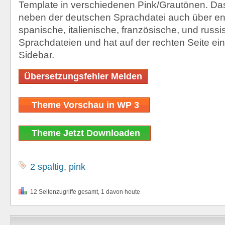
Template in verschiedenen Pink/Grautönen. Da
neben der deutschen Sprachdatei auch über en
spanische, italienische, französische, und russ
Sprachdateien und hat auf der rechten Seite ei
Sidebar.
Übersetzungsfehler Melden
Theme Vorschau in WP 3
Theme Jetzt Downloaden
2 spaltig
,
pink
12 Seitenzugriffe gesamt, 1 davon heute