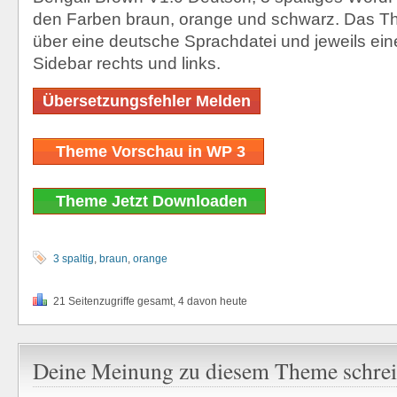
den Farben braun, orange und schwarz. Das T
über eine deutsche Sprachdatei und jeweils ein
Sidebar rechts und links.
Übersetzungsfehler Melden
Theme Vorschau in WP 3
Theme Jetzt Downloaden
3 spaltig
,
braun
,
orange
21 Seitenzugriffe gesamt, 4 davon heute
Deine Meinung zu diesem Theme schre