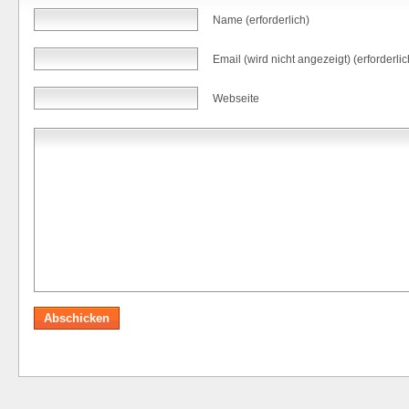
Name (erforderlich)
Email (wird nicht angezeigt) (erforderlic
Webseite