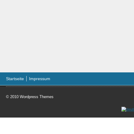
Startseite
Impressum
© 2010
Wordpress Themes