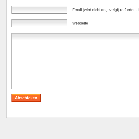
Email (wird nicht angezeigt) (erforderlic
Webseite