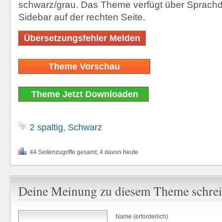
schwarz/grau. Das Theme verfügt über Sprachd
Sidebar auf der rechten Seite.
Übersetzungsfehler Melden
Theme Vorschau
Theme Jetzt Downloaden
2 spaltig
,
Schwarz
44 Seitenzugriffe gesamt, 4 davon heute
Deine Meinung zu diesem Theme schre
Name (erforderlich)